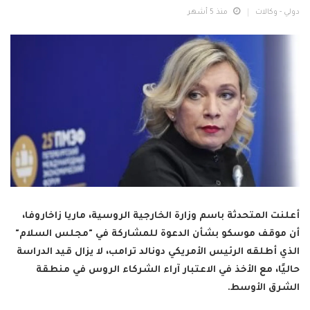
دولي - وكالات
منذ 5 أشهر
أعلنت المتحدثة باسم وزارة الخارجية الروسية، ماريا زاخاروفا،
أن موقف موسكو بشأن الدعوة للمشاركة في "مجلس السلام"
الذي أطلقه الرئيس الأمريكي دونالد ترامب، لا يزال قيد الدراسة
حاليًا، مع الأخذ في الاعتبار آراء الشركاء الروس في منطقة
الشرق الأوسط.