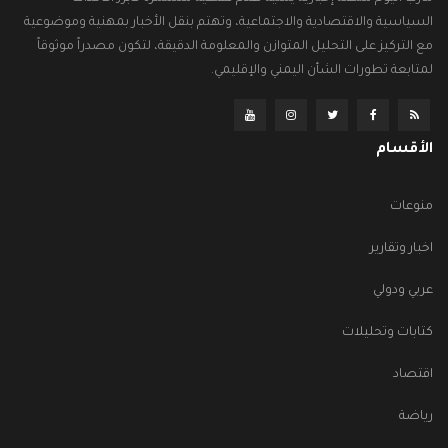
السياسية والاقتصادية والاجتماعية، وتهتم بنقل الأخبار بمهنية وموضوعية
مع التركيز على التحليل المتوازن والمعلومة الدقيقة، لتكون مصدراً موثوقاً
لمتابعة تطورات الشأن اليمني والإقليمي.
الأقسام
منوعات
اخبار وتقارير
عربي ودولي
كتابات وتحليلات
اقتصاد
رياضة