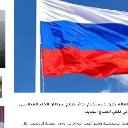
الم تطور وتستخدم دواءً لعلاج سرطان الجلد الميلانيني
في تلقي العلاج الجديد.
طبية الإشعاعية وكبير أطباء الأورام في وزارة الصحة الروسية، خلال