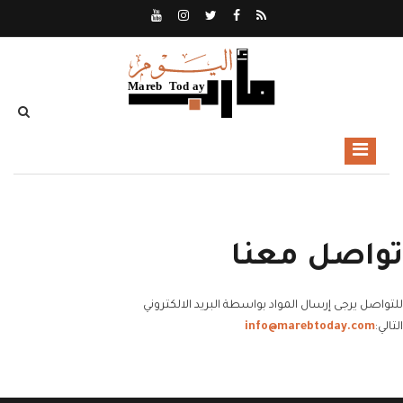
تواصل معنا
للتواصل يرجى إرسال المواد بواسطة البريد الالكتروني
التالي:
info@marebtoday.com