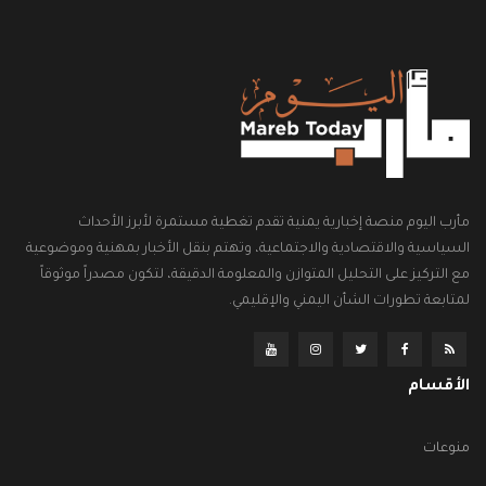
مأرب اليوم منصة إخبارية يمنية تقدم تغطية مستمرة لأبرز الأحداث
السياسية والاقتصادية والاجتماعية، وتهتم بنقل الأخبار بمهنية وموضوعية
مع التركيز على التحليل المتوازن والمعلومة الدقيقة، لتكون مصدراً موثوقاً
لمتابعة تطورات الشأن اليمني والإقليمي.
الأقسام
منوعات