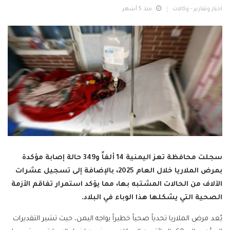
اخبار وتقارير - وكالات
منذ 5 أشهر
سجلت محافظة تعز اليمنية 14 ألفاً و349 حالة إصابة مؤكدة
بمرض الملاريا خلال العام 2025، بالإضافة إلى تسجيل عشرات
الآلاف من الحالات المشتبه بها، مما يؤكد استمرار تفاقم الأزمة
الصحية التي يشكلها هذا الوباء في البلاد.
يُعد مرض الملاريا تحدياً صحياً خطيراً يواجه اليمن، حيث تشير التقديرات