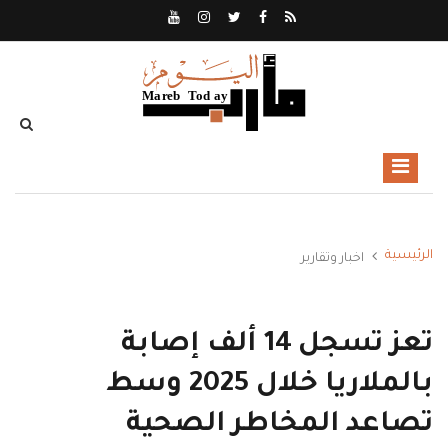
الرئيسية
اخبار وتقارير
تعز تسجل 14 ألف إصابة
بالملاريا خلال 2025 وسط
تصاعد المخاطر الصحية