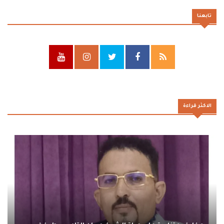
تابعنا
الاكثر قراءة