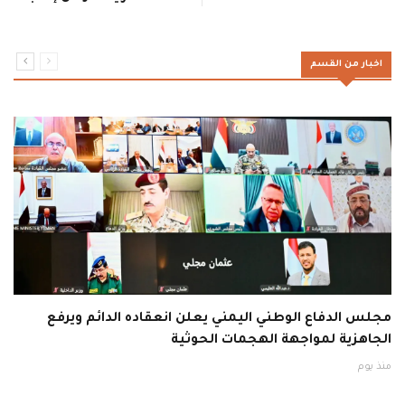
اخبار من القسم
مجلس الدفاع الوطني اليمني يعلن انعقاده الدائم ويرفع
الجاهزية لمواجهة الهجمات الحوثية
منذ يوم