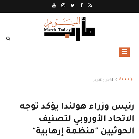
الرئيسية
اخبار وتقارير
رئيس وزراء هولندا يؤكد توجه
الاتحاد الأوروبي لتصنيف
الحوثيين "منظمة إرهابية"