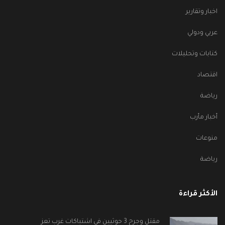
اخبار وتقارير
عربي ودولي
كتابات وتحليلات
اقتصاد
رياضة
أخبار مأرب
منوعات
رياضة
الأكثر قراءة
مقتل وجرح 3 حوثيين في اشتباكات غرب تعز