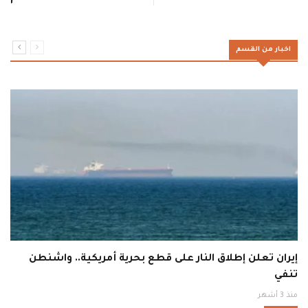
اخبار من القسم
إيران تعلن إطلاق النار على قطع بحرية أمريكية.. واشنطن
تنفي
منذ 3 أشهر