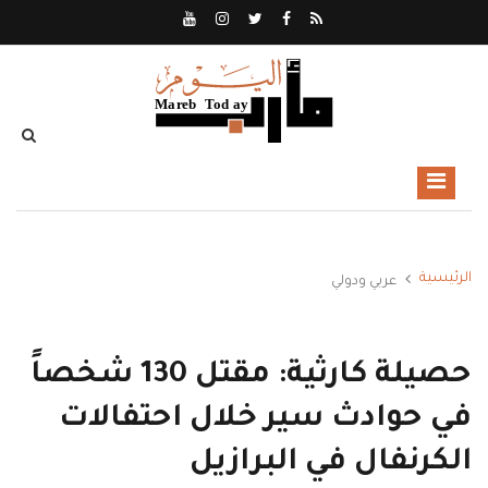
الرئيسية
عربي ودولي
حصيلة كارثية: مقتل 130 شخصاً
في حوادث سير خلال احتفالات
الكرنفال في البرازيل