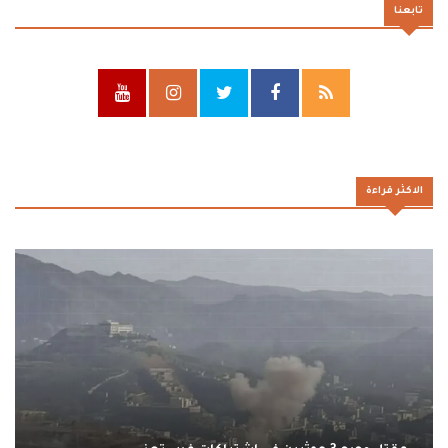
تابعنا
الاكثر قراءة