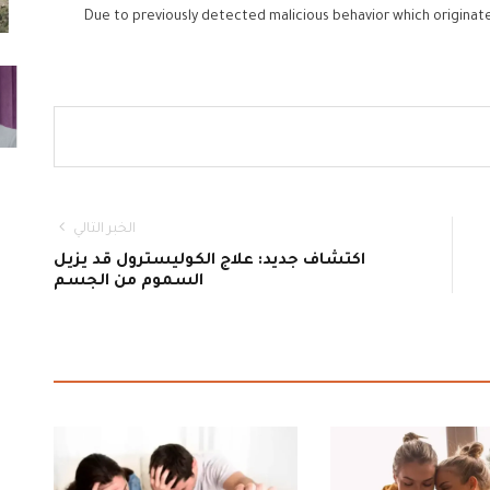
Due to previously detected malicious behavior which originat
الخبر التالي
اكتشاف جديد: علاج الكوليسترول قد يزيل
السموم من الجسم