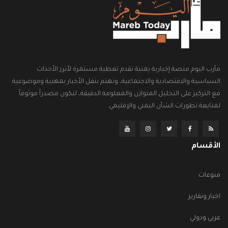
مأرب اليوم منصة إخبارية يمنية تقدم تغطية مستمرة لأبرز الأحداث
السياسية والاقتصادية والاجتماعية، وتهتم بنقل الأخبار بمهنية وموضوعية
مع التركيز على التحليل المتوازن والمعلومة الدقيقة، لتكون مصدراً موثوقاً
لمتابعة تطورات الشأن اليمني والإقليمي.
الأقسام
منوعات
اخبار وتقارير
عربي ودولي