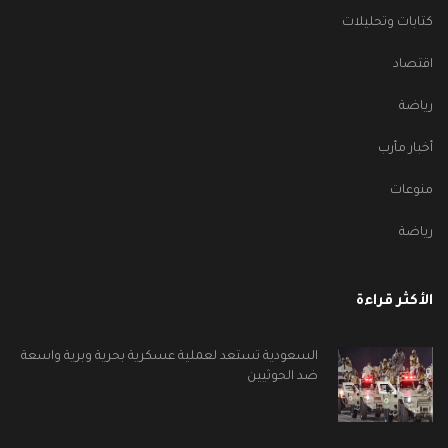
كتابات وتحليلات
اقتصاد
رياضة
أخبار مأرب
منوعات
رياضة
الأكثر قراءة
السعودية تستعد لعملية عسكرية بحرية وبرية واسعة
ضد الحوثيين