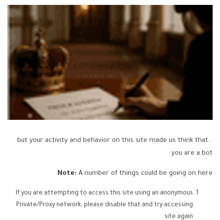
...but your activity and behavior on this site made us think that
you are a bot.
Note:
A number of things could be going on here.
If you are attempting to access this site using an anonymous
Private/Proxy network, please disable that and try accessing
site again.