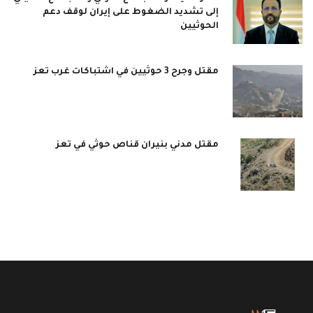
إلى تشديد الضغوط على إيران لوقف دعم
الحوثيين
مقتل وجرح 3 حوثيين في اشتباكات غرب تعز
مقتل مدني بنيران قناص حوثي في تعز