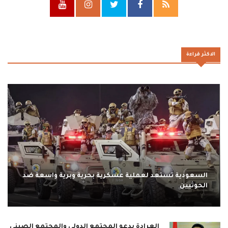
الاكثر قراءة
السعودية تستعد لعملية عسكرية بحرية وبرية واسعة ضد
الحوثيين
العرادة يدعو المجتمع الدولي والمجتمع الصيني