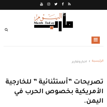
الرئيسية
اخبار وتقارير
تصريحات ”أستثنائية ” للخارجية
الأمريكية بخصوص الحرب في
اليمن.