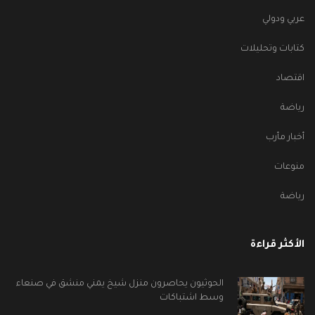
عربي ودولي
كتابات وتحليلات
اقتصاد
رياضة
أخبار مأرب
منوعات
رياضة
الأكثر قراءة
الحوثيون يحاصرون منزل شيخ يمني منشق في صنعاء
وسط اشتباكات