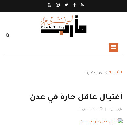
الرئيسية
اخبار وتقارير
أغتيال عاقل حارة في عدن
مارب اليوم
منذ 8 سنوات