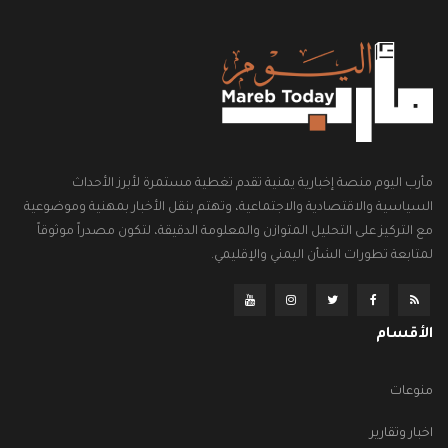
مأرب اليوم منصة إخبارية يمنية تقدم تغطية مستمرة لأبرز الأحداث
السياسية والاقتصادية والاجتماعية، وتهتم بنقل الأخبار بمهنية وموضوعية
مع التركيز على التحليل المتوازن والمعلومة الدقيقة، لتكون مصدراً موثوقاً
لمتابعة تطورات الشأن اليمني والإقليمي.
الأقسام
منوعات
اخبار وتقارير