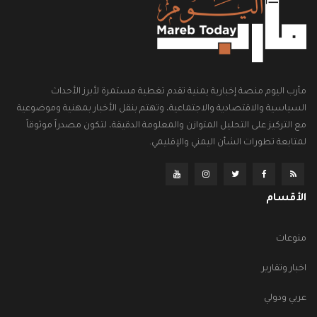
مأرب اليوم منصة إخبارية يمنية تقدم تغطية مستمرة لأبرز الأحداث
السياسية والاقتصادية والاجتماعية، وتهتم بنقل الأخبار بمهنية وموضوعية
مع التركيز على التحليل المتوازن والمعلومة الدقيقة، لتكون مصدراً موثوقاً
لمتابعة تطورات الشأن اليمني والإقليمي.
الأقسام
منوعات
اخبار وتقارير
عربي ودولي