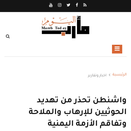
الرئيسية
اخبار وتقارير
واشنطن تحذر من تهديد
الحوثيين للإرهاب والملاحة
وتفاقم الأزمة اليمنية