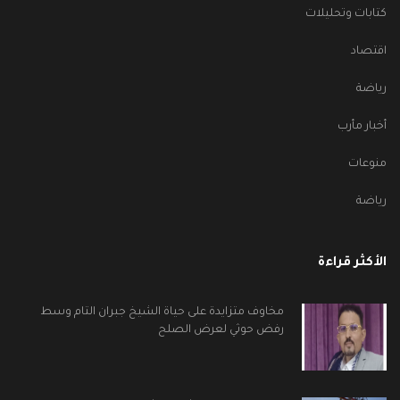
كتابات وتحليلات
اقتصاد
رياضة
أخبار مأرب
منوعات
رياضة
الأكثر قراءة
مخاوف متزايدة على حياة الشيخ جبران التام وسط
رفض حوثي لعرض الصلح