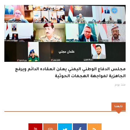
مجلس الدفاع الوطني اليمني يعلن انعقاده الدائم ويرفع
الجاهزية لمواجهة الهجمات الحوثية
منذ يوم
تابعنا