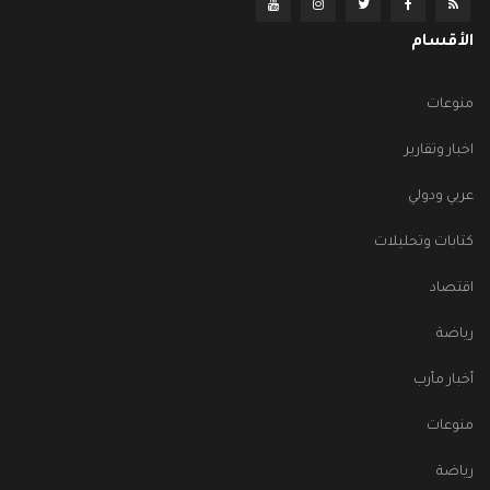
الأقسام
منوعات
اخبار وتقارير
عربي ودولي
كتابات وتحليلات
اقتصاد
رياضة
أخبار مأرب
منوعات
رياضة