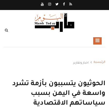
الرئيسية
اخبار وتقارير
الحوثيون يتسببون بأزمة تشرد
واسعة في اليمن بسبب
سياساتهم الاقتصادية