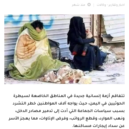
اخبار وتقارير - وكالات
منذ شهر
تتفاقم أزمة إنسانية جديدة في المناطق الخاضعة لسيطرة
الحوثيين في اليمن، حيث يواجه آلاف المواطنين خطر التشرد
بسبب سياسات الجماعة التي أدت إلى تدمير مصادر الدخل،
ونهب الموارد، وقطع الرواتب، وفرض الإتاوات، مما يعجز الأسر
عن سداد إيجارات مساكنها.