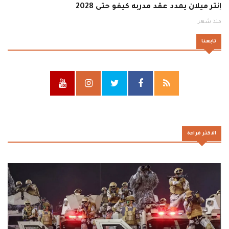
إنتر ميلان يمدد عقد مدربه كيفو حتى 2028
منذ شهر
تابعنا
الاكثر قراءة