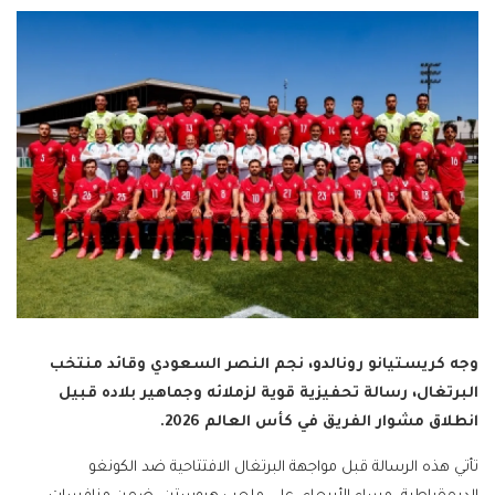
وجه كريستيانو رونالدو، نجم النصر السعودي وقائد منتخب
البرتغال، رسالة تحفيزية قوية لزملائه وجماهير بلاده قبيل
انطلاق مشوار الفريق في كأس العالم 2026.
تأتي هذه الرسالة قبل مواجهة البرتغال الافتتاحية ضد الكونغو