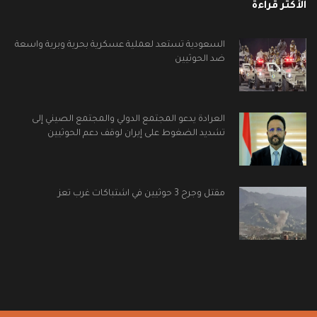
الأكثر قراءة
السعودية تستعد لعملية عسكرية بحرية وبرية واسعة
ضد الحوثيين
العرادة يدعو المجتمع الدولي والمجتمع الصيني إلى
تشديد الضغوط على إيران لوقف دعم الحوثيين
مقتل وجرح 3 حوثيين في اشتباكات غرب تعز