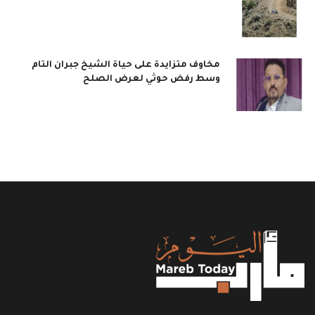
مخاوف متزايدة على حياة الشيخ جبران التام
وسط رفض حوثي لعرض الصلح