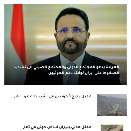
العرادة يدعو المجتمع الدولي والمجتمع الصيني إلى تشديد
الضغوط على إيران لوقف دعم الحوثيين
مقتل وجرح 3 حوثيين في اشتباكات غرب تعز
مقتل مدني بنيران قناص حوثي في تعز