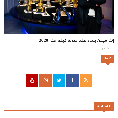
إنتر ميلان يمدد عقد مدربه كيفو حتى 2028
منذ شهر
تابعنا
الاكثر قراءة