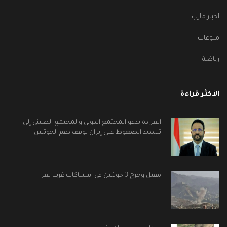
أخبار مأرب
منوعات
رياضة
الأكثر قراءة
العرادة يدعو المجتمع الدولي والمجتمع الصيني إلى
تشديد الضغوط على إيران لوقف دعم الحوثيين
مقتل وجرح 3 حوثيين في اشتباكات غرب تعز