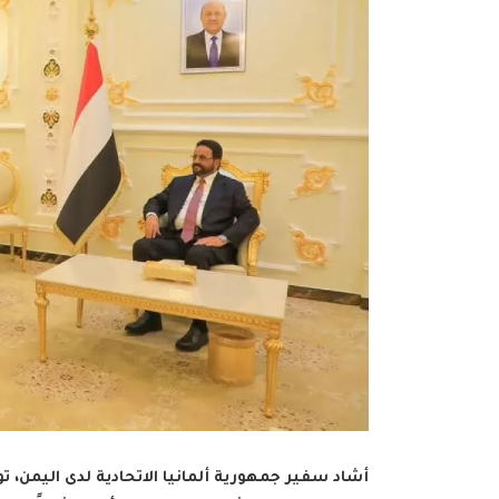
أشاد سفير جمهورية ألمانيا الاتحادية لدى اليمن، 