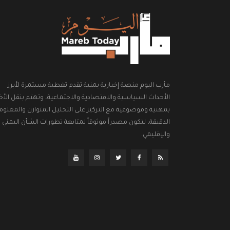
مأرب اليوم منصة إخبارية يمنية تقدم تغطية مستمرة لأبرز
الأحداث السياسية والاقتصادية والاجتماعية، وتهتم بنقل الأخب
بمهنية وموضوعية مع التركيز على التحليل المتوازن والمعلوم
الدقيقة، لتكون مصدراً موثوقاً لمتابعة تطورات الشأن اليمني
والإقليمي.