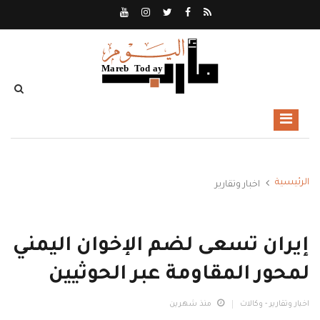
الرئيسية
اخبار وتقارير
إيران تسعى لضم الإخوان اليمني
لمحور المقاومة عبر الحوثيين
اخبار وتقارير - وكالات
منذ شهرين