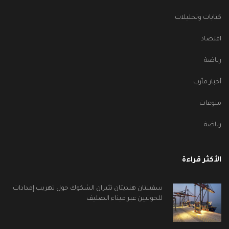
كتابات وتحليلات
اقتصاد
رياضة
أخبار مأرب
منوعات
رياضة
الأكثر قراءة
سفينتان هنديتان تثيران الشكوك حول تهريب إمدادات
للحوثيين عبر ميناء الصليف