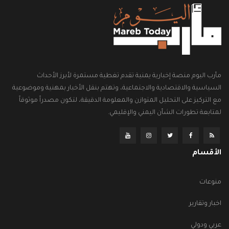
مأرب اليوم منصة إخبارية يمنية تقدم تغطية مستمرة لأبرز الأحداث
السياسية والاقتصادية والاجتماعية، وتهتم بنقل الأخبار بمهنية وموضوعية
مع التركيز على التحليل المتوازن والمعلومة الدقيقة، لتكون مصدراً موثوقاً
لمتابعة تطورات الشأن اليمني والإقليمي.
الأقسام
منوعات
اخبار وتقارير
عربي ودولي