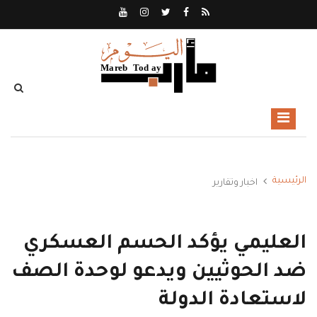
الرئيسية
اخبار وتقارير
العليمي يؤكد الحسم العسكري
ضد الحوثيين ويدعو لوحدة الصف
لاستعادة الدولة