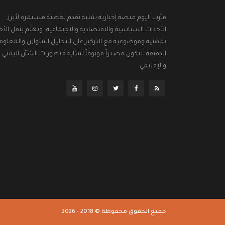
مأرب اليوم منصة إخبارية يمنية تقدم تغطية مستمرة لأبرز
الأحداث السياسية والاقتصادية والاجتماعية، وتهتم بنقل الأخب
بمهنية وموضوعية مع التركيز على التحليل المتوازن والمعلوم
الدقيقة، لتكون مصدراً موثوقاً لمتابعة تطورات الشأن اليمني
والإقليمي.
جميع الحقوق محفوظة © 2018 - 2026