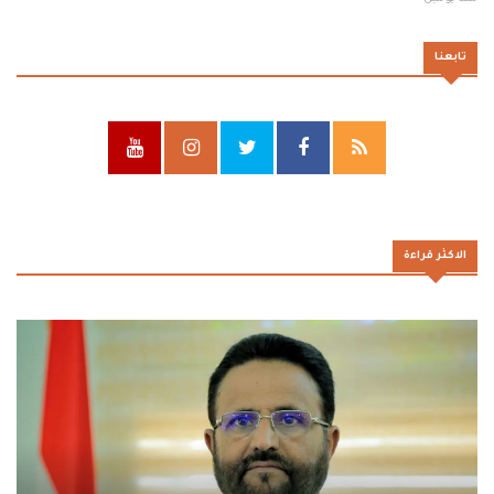
تابعنا
الاكثر قراءة