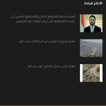
الأكثر قراءة
العرادة يدعو المجتمع الدولي والمجتمع الصيني إلى
تشديد الضغوط على إيران لوقف دعم الحوثيين
مقتل وجرح 3 حوثيين في اشتباكات غرب تعز
مقتل مدني بنيران قناص حوثي في تعز