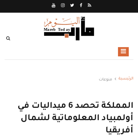
الرئيسية
منوعات
المملكة تحصد 6 ميداليات في
أولمبياد المعلوماتية لشمال
أفريقيا