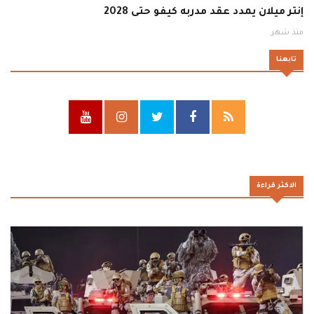
إنتر ميلان يمدد عقد مدربه كيفو حتى 2028
منذ شهر
تابعنا
الاكثر قراءة