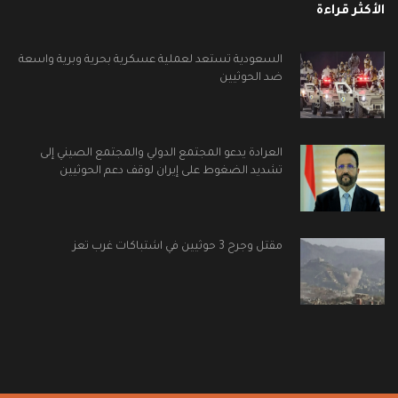
الأكثر قراءة
السعودية تستعد لعملية عسكرية بحرية وبرية واسعة
ضد الحوثيين
العرادة يدعو المجتمع الدولي والمجتمع الصيني إلى
تشديد الضغوط على إيران لوقف دعم الحوثيين
مقتل وجرح 3 حوثيين في اشتباكات غرب تعز