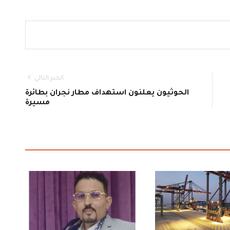
الخبر التالي
الحوثيون يعلنون استهداف مطار نجران بطائرة
مسيرة