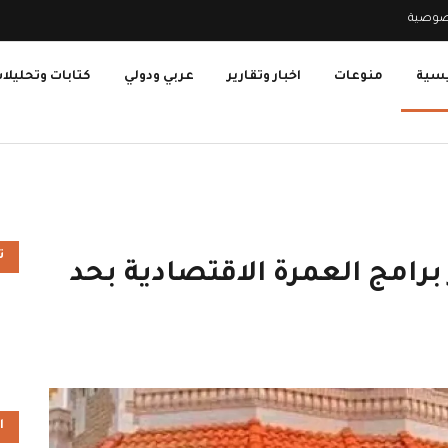
صوصية
يسية
منوعات
اخبار وتقارير
عربي ودولي
كتابات وتحليلا
ت
 برامج العمرة الاقتصادية بحد
ا