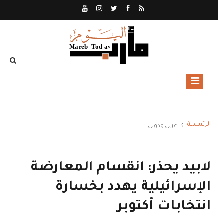
الرئيسية
عربي ودولي
لابيد يحذر: انقسام المعارضة
الإسرائيلية يهدد بخسارة
انتخابات أكتوبر