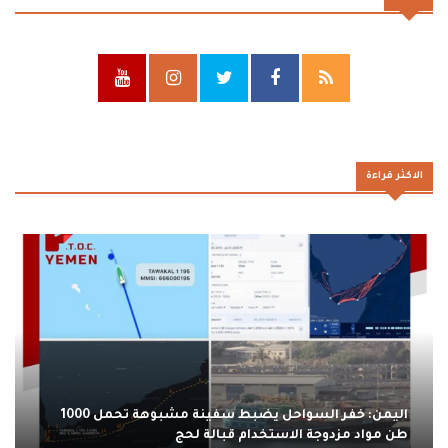
الاكثر قراءة
اليمن: خفر السواحل يضبط سفينة مشبوهة تحمل 1000
طن مواد مزدوجة الاستخدام قبالة لحج