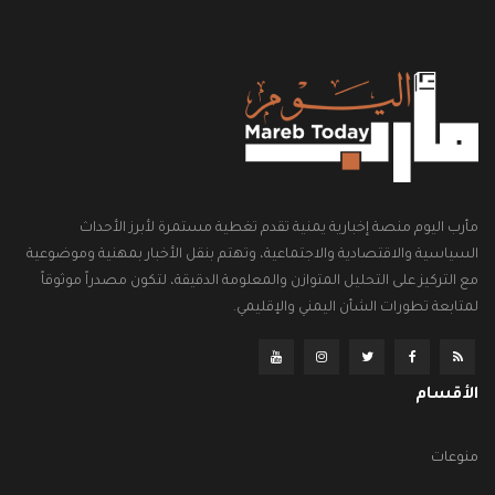
مأرب اليوم منصة إخبارية يمنية تقدم تغطية مستمرة لأبرز الأحداث
السياسية والاقتصادية والاجتماعية، وتهتم بنقل الأخبار بمهنية وموضوعية
مع التركيز على التحليل المتوازن والمعلومة الدقيقة، لتكون مصدراً موثوقاً
لمتابعة تطورات الشأن اليمني والإقليمي.
الأقسام
منوعات