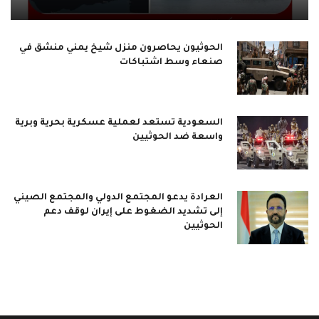
الحوثيون يحاصرون منزل شيخ يمني منشق في
صنعاء وسط اشتباكات
السعودية تستعد لعملية عسكرية بحرية وبرية
واسعة ضد الحوثيين
العرادة يدعو المجتمع الدولي والمجتمع الصيني
إلى تشديد الضغوط على إيران لوقف دعم
الحوثيين