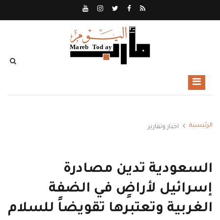
الرئيسية
اخبار وتقارير
السعودية تدين مصادرة
إسرائيل لأراضٍ في الضفة
الغربية وتعتبرها تقويضاً للسلام