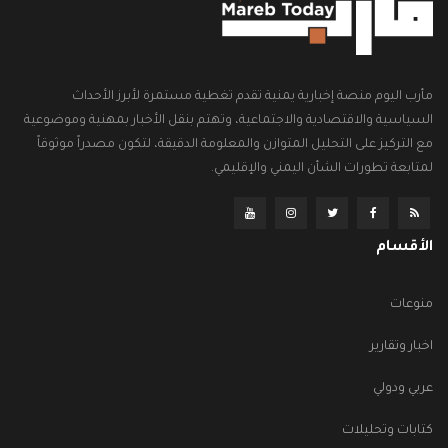
مأرب اليوم منصة إخبارية يمنية تقدم تغطية مستمرة لأبرز الأحداث
السياسية والاقتصادية والاجتماعية، وتهتم بنقل الأخبار بمهنية وموضوعية
مع التركيز على التحليل المتوازن والمعلومة الدقيقة، لتكون مصدراً موثوقاً
لمتابعة تطورات الشأن اليمني والإقليمي.
الأقسام
منوعات
اخبار وتقارير
عربي ودولي
كتابات وتحليلات