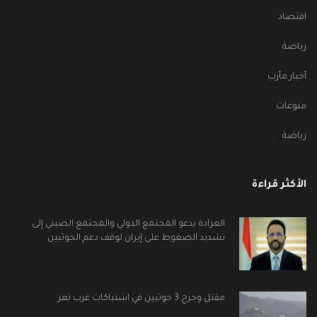
اقتصاد
رياضة
أخبار مأرب
منوعات
رياضة
الأكثر قراءة
العرادة يدعو المجتمع الدولي والمجتمع الصيني إلى
تشديد الضغوط على إيران لوقف دعم الحوثيين
مقتل وجرح 3 حوثيين في اشتباكات غرب تعز