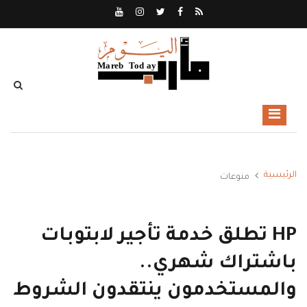
الرئيسية
منوعات
HP تطلق خدمة تأجير لابتوبات
باشتراك شهري..
والمستخدمون ينتقدون الشروط