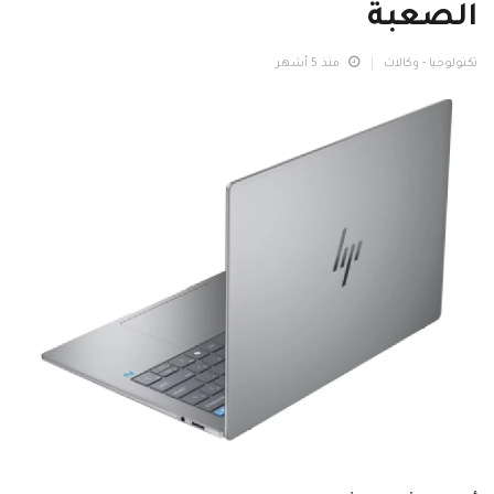
الصعبة
تكنولوجيا - وكالات
منذ 5 أشهر