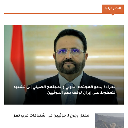
الاكثر قراءة
العرادة يدعو المجتمع الدولي والمجتمع الصيني إلى تشديد
الضغوط على إيران لوقف دعم الحوثيين
مقتل وجرح 3 حوثيين في اشتباكات غرب تعز