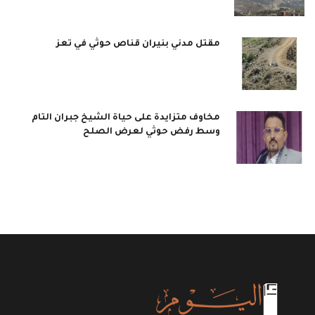
مقتل مدني بنيران قناص حوثي في تعز
مخاوف متزايدة على حياة الشيخ جبران التام
وسط رفض حوثي لعرض الصلح