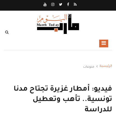
الرئيسية
منوعات
فيديو: أمطار غزيرة تجتاح مدنا
تونسية.. تأهب وتعطيل
للدراسة