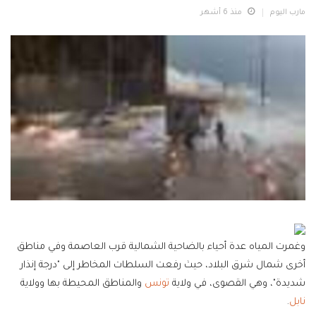
مارب اليوم
منذ 6 أشهر
وغمرت المياه عدة أحياء بالضاحية الشمالية قرب العاصمة وفي مناطق
أخرى شمال شرق البلاد، حيث رفعت السلطات المخاطر إلى "درجة إنذار
شديدة"، وهي القصوى، في ولاية
تونس
والمناطق المحيطة بها وولاية
نابل
.