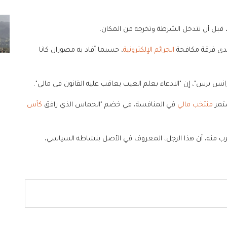
قبل أن تتدخل الشرطة وتخرجه من المكان.
لدى فرقة مكافحة
الجرائم الإلكترونية
، حسبما أفاد به مصوران كانا
نس برس"، إن "الادعاء بعلم الغيب يعاقب عليه القانون في مالي".
ستمر
منتخب مالي
في المنافسة، في خضم "الحماس الذي رافق
كأس
 منه، أن هذا الرجل، المعروف في الأصل بنشاطه السياسي،