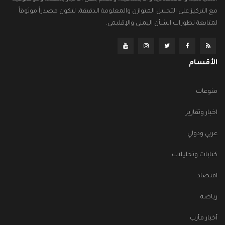
مع التركيز على التحليل المتوازن والمعلومة الدقيقة، لتكون مصدراً موثوقاً
لمتابعة تطورات الشأن اليمني والإقليمي.
الأقسام
منوعات
اخبار وتقارير
عربي ودولي
كتابات وتحليلات
اقتصاد
رياضة
أخبار مأرب