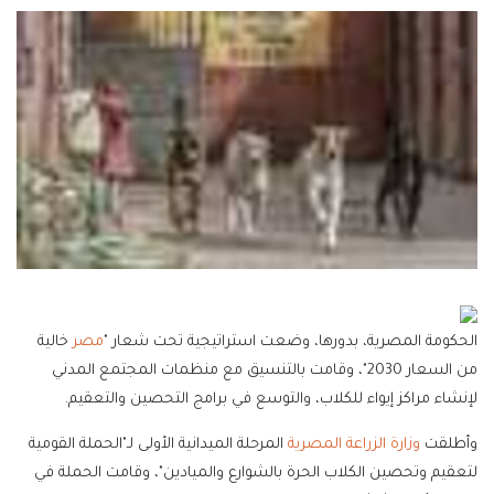
الحكومة المصرية، بدورها، وضعت استراتيجية تحت شعار "
مصر
خالية
من السعار 2030"، وقامت بالتنسيق مع منظمات المجتمع المدني
لإنشاء مراكز إيواء للكلاب، والتوسع في برامج التحصين والتعقيم.
وأطلقت
وزارة الزراعة المصرية
المرحلة الميدانية الأولى لـ"الحملة القومية
لتعقيم وتحصين الكلاب الحرة بالشوارع والميادين"، وقامت الحملة في