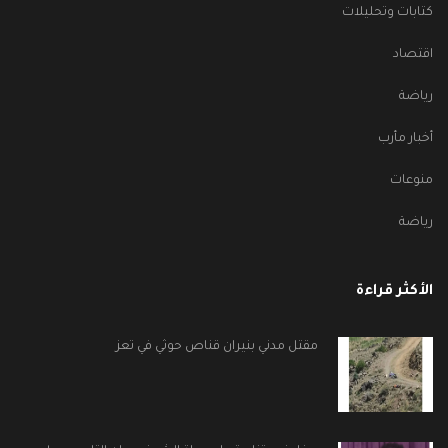
كتابات وتحليلات
اقتصاد
رياضة
أخبار مأرب
منوعات
رياضة
الأكثر قراءة
مقتل مدني بنيران قناص حوثي في تعز