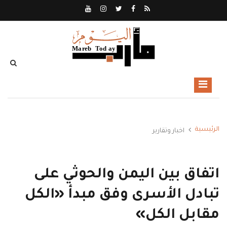
الرئيسية
اخبار وتقارير
اتفاق بين اليمن والحوثي على
تبادل الأسرى وفق مبدأ «الكل
مقابل الكل»