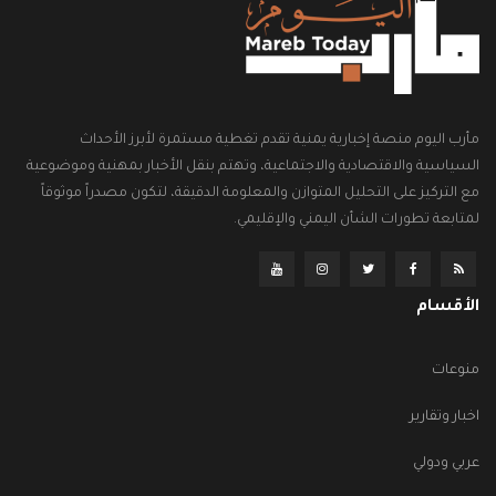
مأرب اليوم منصة إخبارية يمنية تقدم تغطية مستمرة لأبرز الأحداث
السياسية والاقتصادية والاجتماعية، وتهتم بنقل الأخبار بمهنية وموضوعية
مع التركيز على التحليل المتوازن والمعلومة الدقيقة، لتكون مصدراً موثوقاً
لمتابعة تطورات الشأن اليمني والإقليمي.
الأقسام
منوعات
اخبار وتقارير
عربي ودولي