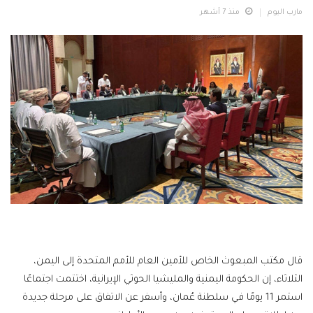
مارب اليوم
منذ 7 أشهر
قال مكتب المبعوث الخاص للأمين العام للأمم المتحدة إلى اليمن،
الثلاثاء، إن الحكومة اليمنية والمليشيا الحوثي الإيرانية، اختتمت اجتماعًا
استمر 11 يومًا في سلطنة عُمان، وأسفر عن الاتفاق على مرحلة جديدة