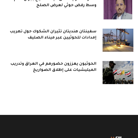
وسط رفض حوثي لعرض الصلح
سفينتان هنديتان تثيران الشكوك حول تهريب
إمدادات للحوثيين عبر ميناء الصليف
الحوثيون يعززون حضورهم في العراق وتدريب
الميليشيات على إطلاق الصواريخ