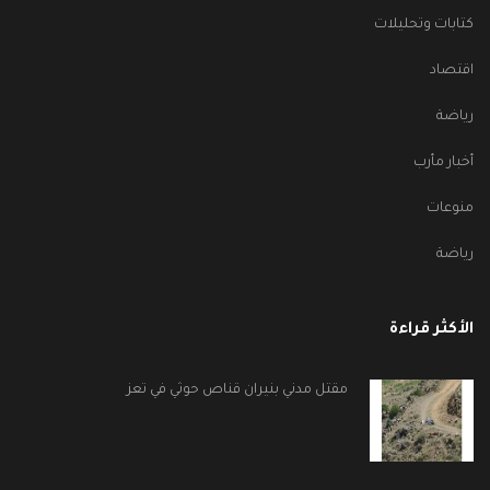
كتابات وتحليلات
اقتصاد
رياضة
أخبار مأرب
منوعات
رياضة
الأكثر قراءة
مقتل مدني بنيران قناص حوثي في تعز