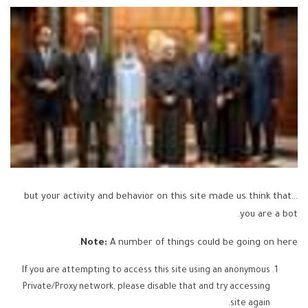
...but your activity and behavior on this site made us think that
you are a bot.
Note:
A number of things could be going on here.
If you are attempting to access this site using an anonymous
Private/Proxy network, please disable that and try accessing
site again.