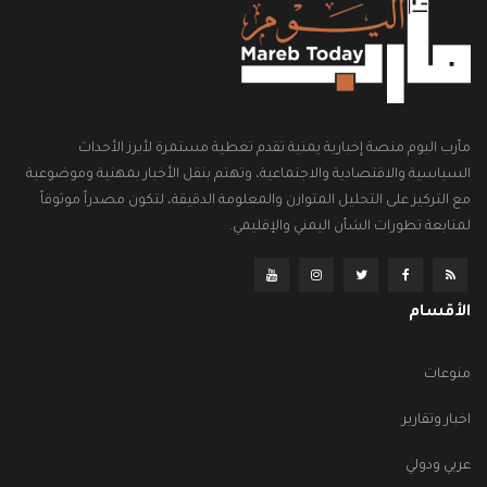
مأرب اليوم منصة إخبارية يمنية تقدم تغطية مستمرة لأبرز الأحداث
السياسية والاقتصادية والاجتماعية، وتهتم بنقل الأخبار بمهنية وموضوعية
مع التركيز على التحليل المتوازن والمعلومة الدقيقة، لتكون مصدراً موثوقاً
لمتابعة تطورات الشأن اليمني والإقليمي.
الأقسام
منوعات
اخبار وتقارير
عربي ودولي