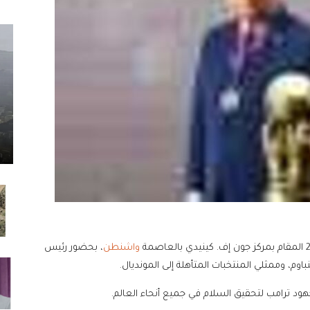
واشنطن
، بحضور رئيس
اوم، وممثلي المنتخبات المتأهلة إلى المونديال.
ترامب لتحقيق السلام في جميع أنحاء العالم.