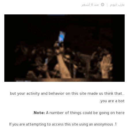
مارب اليوم
منذ 8 أشهر
...but your activity and behavior on this site made us think that
you are a bot.
Note:
A number of things could be going on here.
If you are attempting to access this site using an anonymous