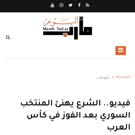
الرئيسية
منوعات
فيديو.. الشرع يهنئ المنتخب
السوري بعد الفوز في كأس
العرب