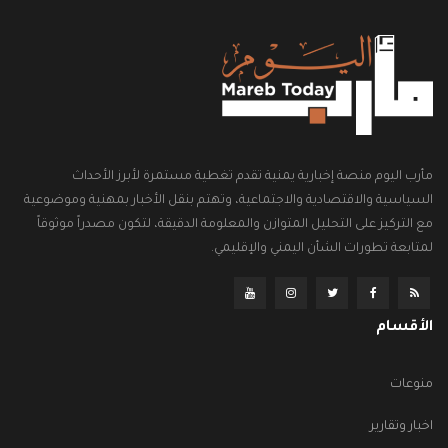
مأرب اليوم منصة إخبارية يمنية تقدم تغطية مستمرة لأبرز الأحداث
السياسية والاقتصادية والاجتماعية، وتهتم بنقل الأخبار بمهنية وموضوعية
مع التركيز على التحليل المتوازن والمعلومة الدقيقة، لتكون مصدراً موثوقاً
لمتابعة تطورات الشأن اليمني والإقليمي.
الأقسام
منوعات
اخبار وتقارير