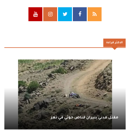
الاكثر قراءة
مقتل مدني بنيران قناص حوثي في تعز