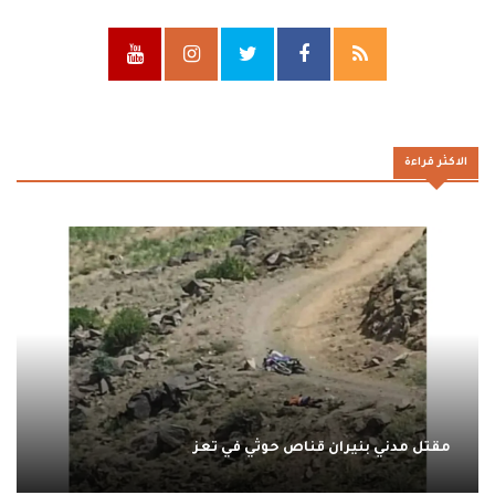
الاكثر قراءة
مقتل مدني بنيران قناص حوثي في تعز