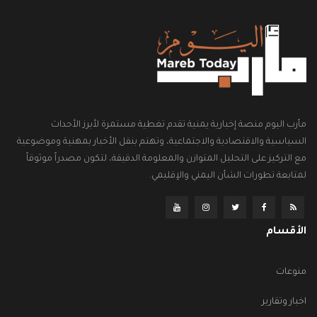
مأرب اليوم منصة إخبارية يمنية تقدم تغطية مستمرة لأبرز الأحداث
السياسية والاقتصادية والاجتماعية، وتهتم بنقل الأخبار بمهنية وموضوعية
مع التركيز على التحليل المتوازن والمعلومة الدقيقة، لتكون مصدراً موثوقاً
لمتابعة تطورات الشأن اليمني والإقليمي.
الأقسام
منوعات
اخبار وتقارير