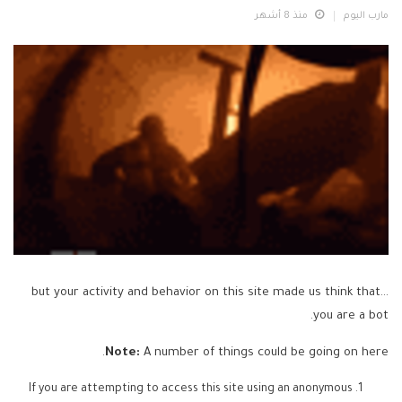
مارب اليوم
منذ 8 أشهر
...but your activity and behavior on this site made us think that
you are a bot.
Note:
A number of things could be going on here.
If you are attempting to access this site using an anonymous