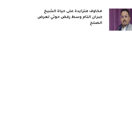
مخاوف متزايدة على حياة الشيخ
جبران التام وسط رفض حوثي لعرض
الصلح