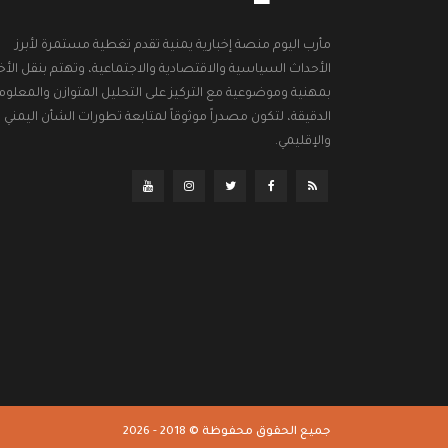
مأرب اليوم منصة إخبارية يمنية تقدم تغطية مستمرة لأبرز
الأحداث السياسية والاقتصادية والاجتماعية، وتهتم بنقل الأخب
بمهنية وموضوعية مع التركيز على التحليل المتوازن والمعلوم
الدقيقة، لتكون مصدراً موثوقاً لمتابعة تطورات الشأن اليمني
والإقليمي.
جميع الحقوق محفوظة © 2018 - 2026