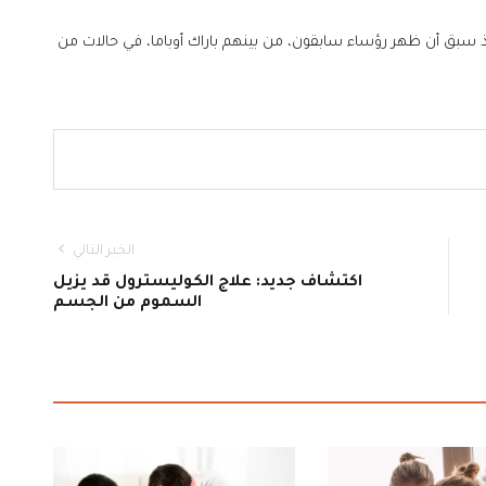
 سبق أن ظهر رؤساء سابقون، من بينهم باراك أوباما، في حالات من
الخبر التالي
اكتشاف جديد: علاج الكوليسترول قد يزيل
السموم من الجسم