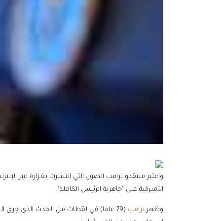
واعتبر منتقدو ترامب الصور، التي انتشرت بغزارة عبر الإنتر
الأميركية على "جاهزية الرئيس الكاملة".
وظهر
ترامب
(79 عاما) في لقطات من الحدث الذي جرى