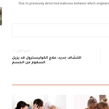
Due to previously detected malicious behavior which originat
الخبر التالي
اكتشاف جديد: علاج الكوليسترول قد يزيل
السموم من الجسم