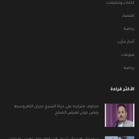
كتابات وتحليلات
اقتصاد
رياضة
أخبار مأرب
منوعات
رياضة
الأكثر قراءة
مخاوف متزايدة على حياة الشيخ جبران التام وسط
رفض حوثي لعرض الصلح