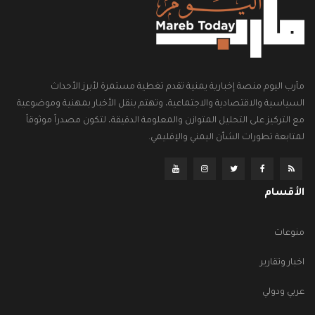
مأرب اليوم منصة إخبارية يمنية تقدم تغطية مستمرة لأبرز الأحداث
السياسية والاقتصادية والاجتماعية، وتهتم بنقل الأخبار بمهنية وموضوعية
مع التركيز على التحليل المتوازن والمعلومة الدقيقة، لتكون مصدراً موثوقاً
لمتابعة تطورات الشأن اليمني والإقليمي.
الأقسام
منوعات
اخبار وتقارير
عربي ودولي