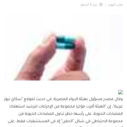
مارب اليوم
منذ 9 أشهر
وقال مصدر مسؤول بهيئة الدواء المصرية، في حديث لموقع "سكاي نيوز
عربية"، إن "الهيئة أقرت مؤخرا مجموعة من الإجراءات لترشيد استهلاك
المضادات الحيوية، على رأسها حظر تداول المضادات الحيوية من
مجموعة الاحتياطي في شكل "الحقن" إلا في المستشفيات فقط، على