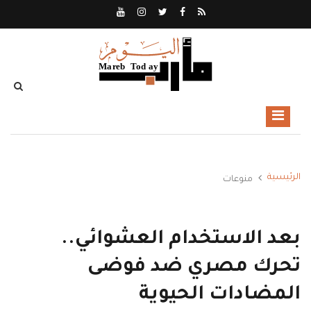
الرئيسية
منوعات
بعد الاستخدام العشوائي..
تحرك مصري ضد فوضى
المضادات الحيوية