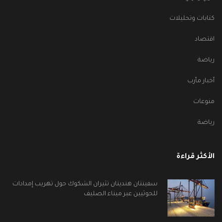
كتابات وتحليلات
اقتصاد
رياضة
أخبار مأرب
منوعات
رياضة
الأكثر قراءة
سفينتان هنديتان تثيران الشكوك حول تهريب إمدادات
للحوثيين عبر ميناء الصليف