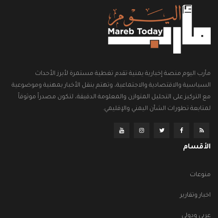
مأرب اليوم منصة إخبارية يمنية تقدم تغطية مستمرة لأبرز الأحداث
السياسية والاقتصادية والاجتماعية، وتهتم بنقل الأخبار بمهنية وموضوعية
مع التركيز على التحليل المتوازن والمعلومة الدقيقة، لتكون مصدراً موثوقاً
لمتابعة تطورات الشأن اليمني والإقليمي.
الأقسام
منوعات
اخبار وتقارير
عربي ودولي