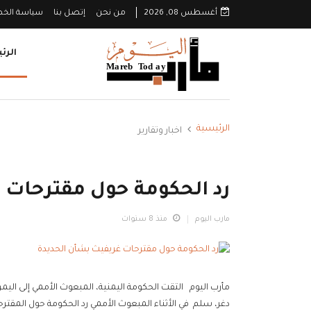
أغسطس 08, 2026
من نحن
إتصل بنا
سياسة الخ
الرئ
الرئيسية
اخبار وتقارير
رد الحكومة حول مقترحات 
مارب اليوم
منذ 8 سنوات
مأرب اليوم التقت الحكومة اليمنية، المبعوث الأممي إلى الي
دغر، سلم في الأثناء المبعوث الأممي رد الحكومة حول المقتر