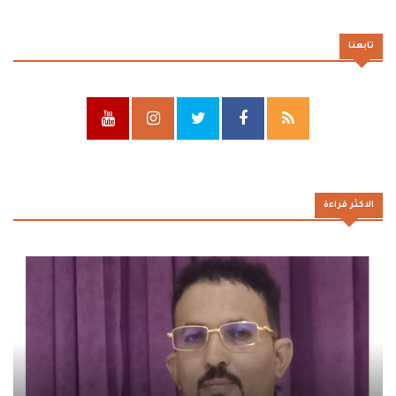
تابعنا
الاكثر قراءة