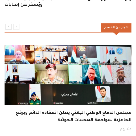
ويُسفر عن إصابات
اخبار من القسم
مجلس الدفاع الوطني اليمني يعلن انعقاده الدائم ويرفع
الجاهزية لمواجهة الهجمات الحوثية
منذ يوم