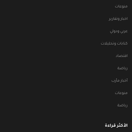
منوعات
اخبار وتقارير
عربي ودولي
كتابات وتحليلات
اقتصاد
رياضة
أخبار مأرب
منوعات
رياضة
الأكثر قراءة