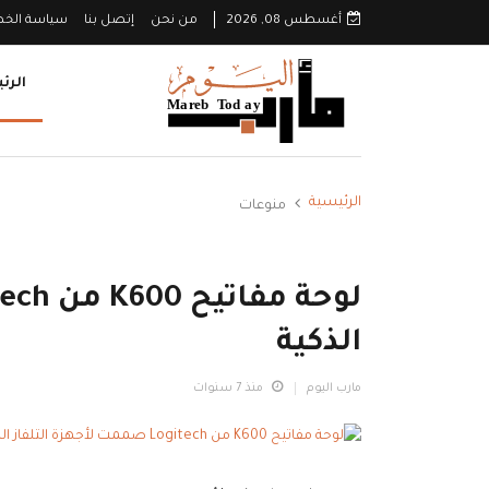
أغسطس 08, 2026
من نحن
إتصل بنا
سياسة الخ
الرئ
الرئيسية
منوعات
الذكية
مارب اليوم
منذ 7 سنوات