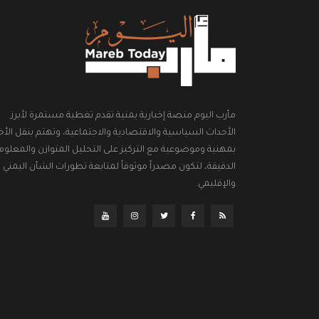
مأرب اليوم منصة إخبارية يمنية تقدم تغطية مستمرة لأبرز
الأحداث السياسية والاقتصادية والاجتماعية، وتهتم بنقل الأخب
بمهنية وموضوعية مع التركيز على التحليل المتوازن والمعلوم
الدقيقة، لتكون مصدراً موثوقاً لمتابعة تطورات الشأن اليمني
والإقليمي.