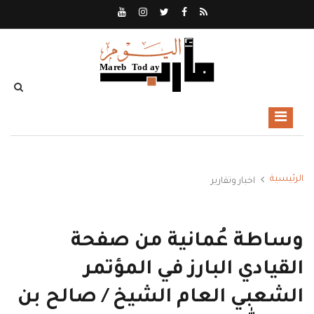
الرئيسية
اخبار وتقارير
وساطة عُمانية من صفحة
القيادي البارز في المؤتمر
الشعبي العام الشيخ / صالح بن