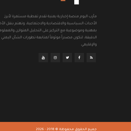
مأرب اليوم منصة إخبارية يمنية تقدم تغطية مستمرة لأبرز
الأحداث السياسية والاقتصادية والاجتماعية، وتهتم بنقل الأخب
بمهنية وموضوعية مع التركيز على التحليل المتوازن والمعلوم
الدقيقة، لتكون مصدراً موثوقاً لمتابعة تطورات الشأن اليمني
والإقليمي.
جميع الحقوق محفوظة © 2018 - 2026