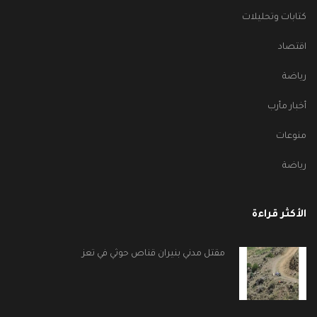
كتابات وتحليلات
اقتصاد
رياضة
أخبار مأرب
منوعات
رياضة
الأكثر قراءة
مقتل مدني بنيران قناص حوثي في تعز