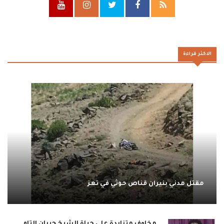
الاكثر قراءة
مقتل مدني بنيران قناص حوثي في تعز