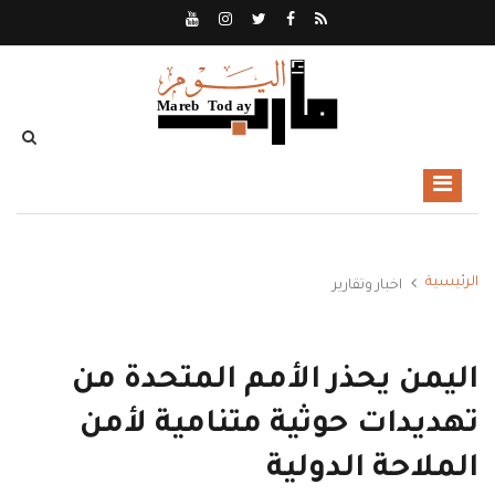
الرئيسية
اخبار وتقارير
اليمن يحذر الأمم المتحدة من
تهديدات حوثية متنامية لأمن
الملاحة الدولية