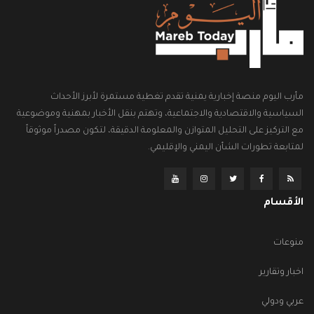
مأرب اليوم منصة إخبارية يمنية تقدم تغطية مستمرة لأبرز الأحداث
السياسية والاقتصادية والاجتماعية، وتهتم بنقل الأخبار بمهنية وموضوعية
مع التركيز على التحليل المتوازن والمعلومة الدقيقة، لتكون مصدراً موثوقاً
لمتابعة تطورات الشأن اليمني والإقليمي.
الأقسام
منوعات
اخبار وتقارير
عربي ودولي