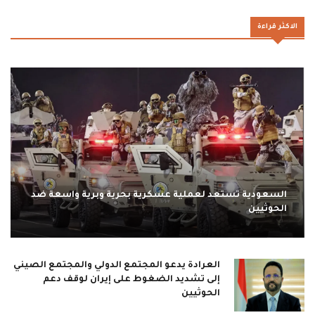
الاكثر قراءة
السعودية تستعد لعملية عسكرية بحرية وبرية واسعة ضد
الحوثيين
العرادة يدعو المجتمع الدولي والمجتمع الصيني
إلى تشديد الضغوط على إيران لوقف دعم
الحوثيين