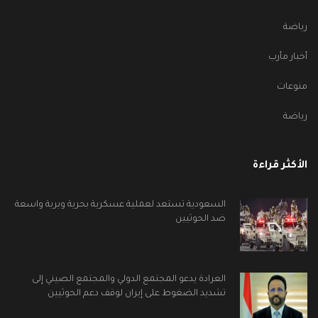
رياضة
أخبار مأرب
منوعات
رياضة
الأكثر قراءة
السعودية تستعد لعملية عسكرية بحرية وبرية واسعة
ضد الحوثيين
العرادة يدعو المجتمع الدولي والمجتمع الصيني إلى
تشديد الضغوط على إيران لوقف دعم الحوثيين