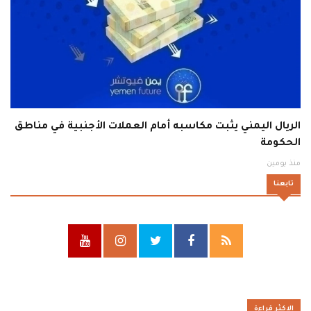
الريال اليمني يثبت مكاسبه أمام العملات الأجنبية في مناطق
الحكومة
منذ يومين
تابعنا
الاكثر قراءة