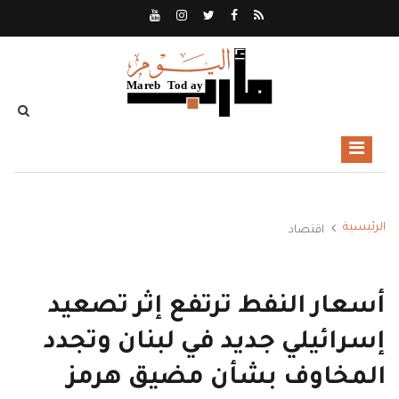
الرئيسية
اقتصاد
أسعار النفط ترتفع إثر تصعيد
إسرائيلي جديد في لبنان وتجدد
المخاوف بشأن مضيق هرمز