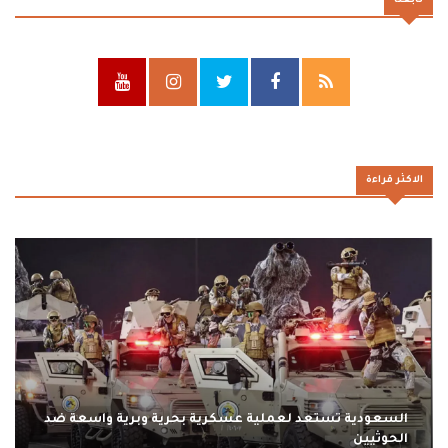
تابعنا
الاكثر قراءة
السعودية تستعد لعملية عسكرية بحرية وبرية واسعة ضد
الحوثيين