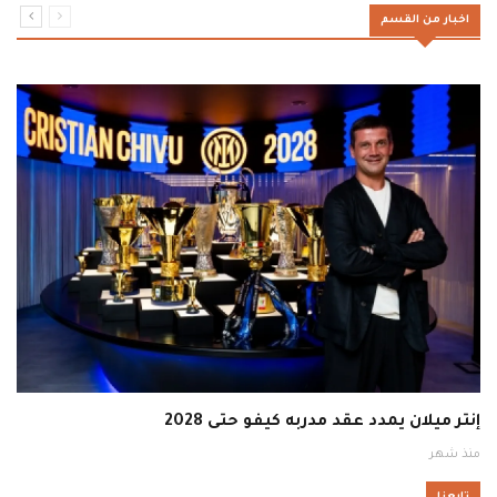
اخبار من القسم
إنتر ميلان يمدد عقد مدربه كيفو حتى 2028
منذ شهر