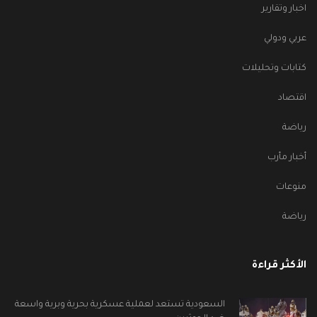
اخبار وتقارير
عربي ودولي
كتابات وتحليلات
اقتصاد
رياضة
أخبار مأرب
منوعات
رياضة
الأكثر قراءة
السعودية تستعد لعملية عسكرية بحرية وبرية واسعة