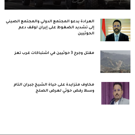
العرادة يدعو المجتمع الدولي والمجتمع الصيني
إلى تشديد الضغوط على إيران لوقف دعم
الحوثيين
مقتل وجرح 3 حوثيين في اشتباكات غرب تعز
مخاوف متزايدة على حياة الشيخ جبران التام
وسط رفض حوثي لعرض الصلح