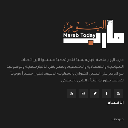
مأرب اليوم منصة إخبارية يمنية تقدم تغطية مستمرة لأبرز الأحداث
السياسية والاقتصادية والاجتماعية، وتهتم بنقل الأخبار بمهنية وموضوعية
مع التركيز على التحليل المتوازن والمعلومة الدقيقة، لتكون مصدراً موثوقاً
لمتابعة تطورات الشأن اليمني والإقليمي.
الأقسام
منوعات