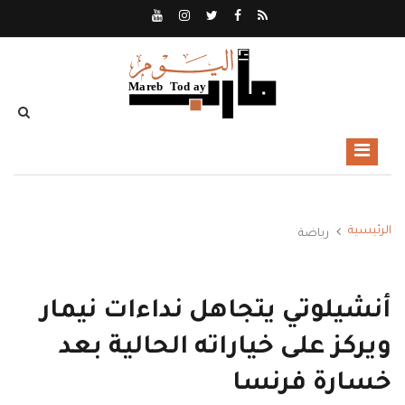
الرئيسية
رياضة
أنشيلوتي يتجاهل نداءات نيمار
ويركز على خياراته الحالية بعد
خسارة فرنسا