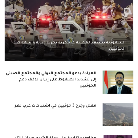
السعودية تستعد لعملية عسكرية بحرية وبرية واسعة ضد
الحوثيين
العرادة يدعو المجتمع الدولي والمجتمع الصيني
إلى تشديد الضغوط على إيران لوقف دعم
الحوثيين
مقتل وجرح 3 حوثيين في اشتباكات غرب تعز