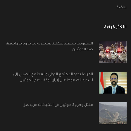
رياضة
الأكثر قراءة
السعودية تستعد لعملية عسكرية بحرية وبرية واسعة
ضد الحوثيين
العرادة يدعو المجتمع الدولي والمجتمع الصيني إلى
تشديد الضغوط على إيران لوقف دعم الحوثيين
مقتل وجرح 3 حوثيين في اشتباكات غرب تعز