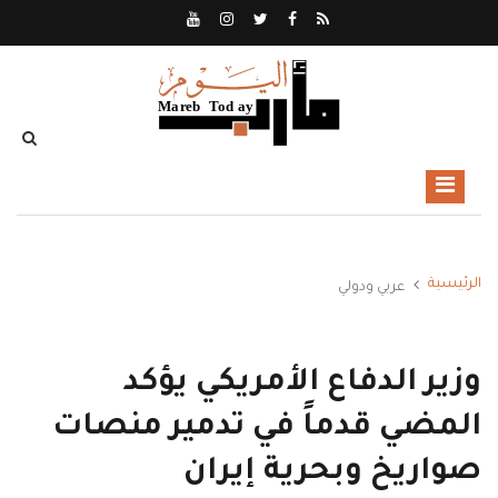
الرئيسية
عربي ودولي
وزير الدفاع الأمريكي يؤكد
المضي قدماً في تدمير منصات
صواريخ وبحرية إيران