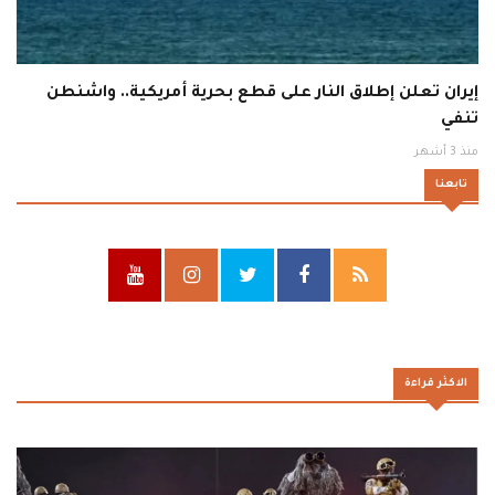
إيران تعلن إطلاق النار على قطع بحرية أمريكية.. واشنطن
تنفي
منذ 3 أشهر
تابعنا
الاكثر قراءة