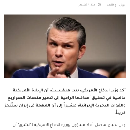
دولي - وكالات
منذ 4 أشهر
أكد وزير الدفاع الأمريكي، بيت هيغسيث، أن الإدارة الأمريكية
ماضية في تحقيق أهدافها الرامية إلى تدمير منصات الصواريخ
والقوات البحرية الإيرانية، مشيراً إلى أن المهمة في إيران ستُنجز
قريباً.
وفي سياق متصل، أفاد مسؤول بوزارة الدفاع الأمريكية لـ"الشرق" أن