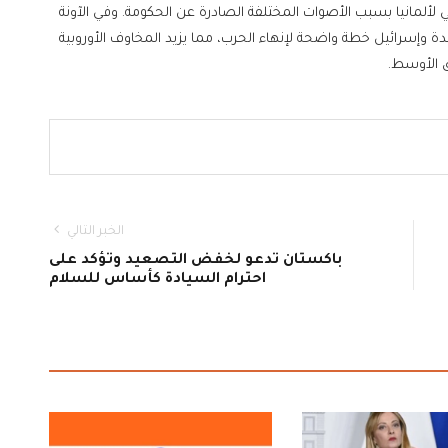
 لألمانيا بسبب الأصوات المختلفة الصادرة عن الحكومة. وفي الآونة
حدة وإسرائيل خطة واضحة لإنهاء الحرب، مما يزيد المخاوف الأوروبية
ق الأوسط.
الخبر التالي
باكستان تدعو لخفض التصعيد وتؤكد على
احترام السيادة كأساس للسلام