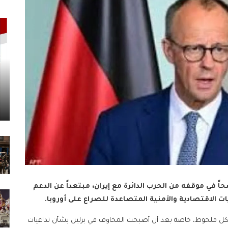
ً في موقفه من الحرب الدائرة مع إيران، مبتعداً عن الدعم
الاقتصادية والأمنية المتصاعدة للصراع على أوروبا.
 بشكل ملحوظ، خاصة بعد أن أصبحت المخاوف في برلين بشأن تداعيات