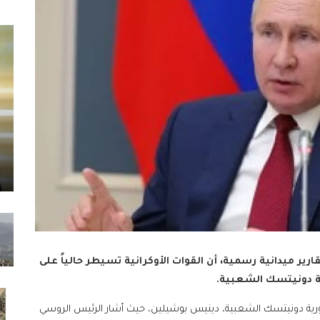
قارير ميدانية رسمية، أن القوات الأوكرانية تسيطر حالياً على
رية دونيتسك الشعبية، دينيس بوشيلين، حيث أشار الرئيس الروسي