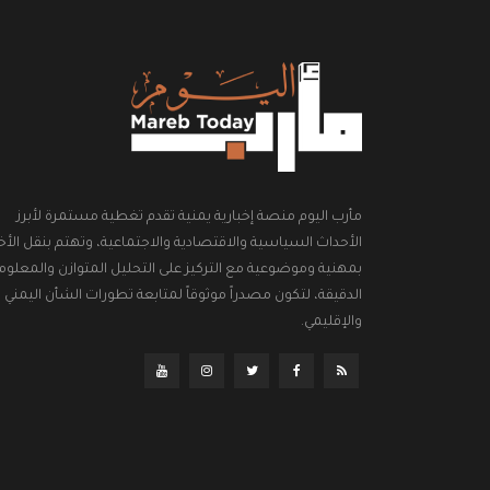
مأرب اليوم منصة إخبارية يمنية تقدم تغطية مستمرة لأبرز
الأحداث السياسية والاقتصادية والاجتماعية، وتهتم بنقل الأخب
بمهنية وموضوعية مع التركيز على التحليل المتوازن والمعلوم
الدقيقة، لتكون مصدراً موثوقاً لمتابعة تطورات الشأن اليمني
والإقليمي.