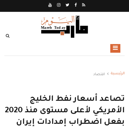
الرئيسية
اقتصاد
تصاعد أسعار نفط الخليج
الأمريكي لأعلى مستوى منذ 2020
بفعل اضطراب إمدادات إيران