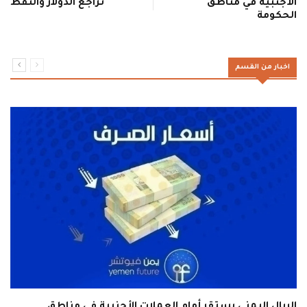
الأجنبية في مناطق
تراجع الدولار والنفط
الحكومة
اخبار من القسم