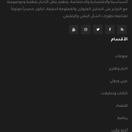
السياسية والاقتصادية والاجتماعية، وتهتم بنقل الأخبار بمهنية وموضوعية
مع التركيز على التحليل المتوازن والمعلومة الدقيقة، لتكون مصدراً موثوقاً
لمتابعة تطورات الشأن اليمني والإقليمي.
الأقسام
منوعات
اخبار وتقارير
عربي ودولي
كتابات وتحليلات
اقتصاد
رياضة
أخبار مأرب