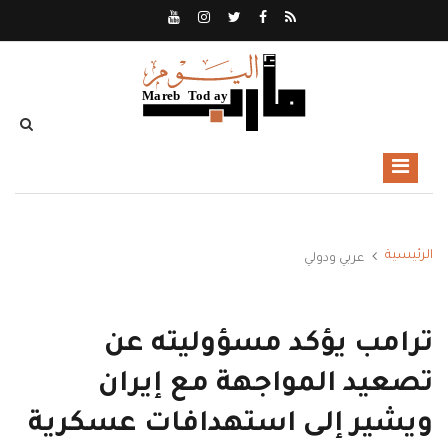
الرئيسية
عربي ودولي
ترامب يؤكد مسؤوليته عن
تصعيد المواجهة مع إيران
ويشير إلى استهدافات عسكرية